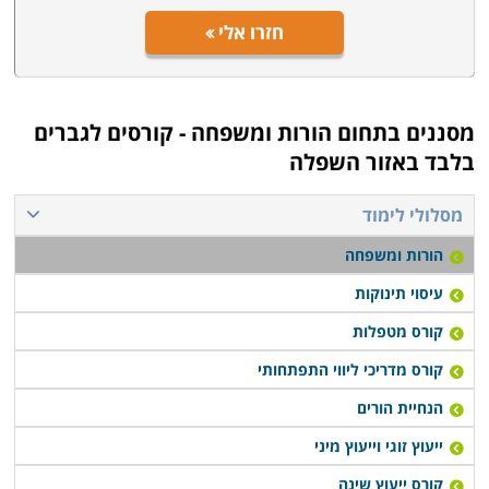
חזרו אלי
מסננים בתחום
הורות ומשפחה - קורסים לגברים
בלבד באזור השפלה
מסלולי לימוד
הורות ומשפחה
עיסוי תינוקות
קורס מטפלות
קורס מדריכי ליווי התפתחותי
הנחיית הורים
ייעוץ זוגי וייעוץ מיני
קורס ייעוץ שינה