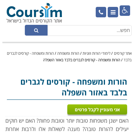

אתר קורסים
/
לימודי הורות וזוגיות
/
הורות ומשפחה
/
הורות ומשפחה - קורסים לגברים
בלבד
/
הורות ומשפחה - קורסים לגברים בלבד באזור השפלה
הורות ומשפחה
- קורסים לגברים
בלבד באזור השפלה
אני מעוניין לקבל פרטים
האם ישנן משפחות טובות יותר וטובות פחות? האם יש חוקים
יעילים להורות טובה? מענה לשאלות אלו ולרבות אחרות