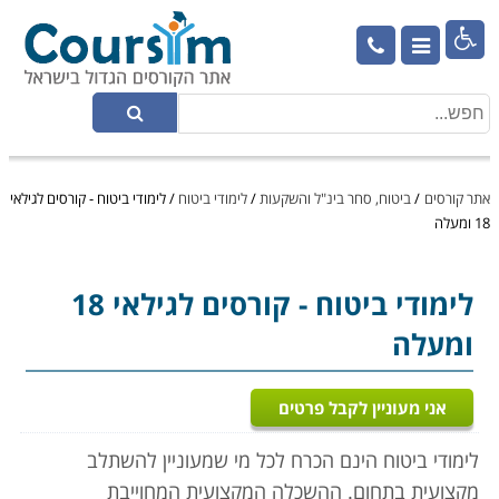

אתר קורסים
/
ביטוח, סחר בינ"ל והשקעות
/
לימודי ביטוח
/
לימודי ביטוח - קורסים לגילאי
18 ומעלה
לימודי ביטוח
- קורסים לגילאי 18
ומעלה
אני מעוניין לקבל פרטים
לימודי ביטוח הינם הכרח לכל מי שמעוניין להשתלב
מקצועית בתחום. ההשכלה המקצועית המחוייבת