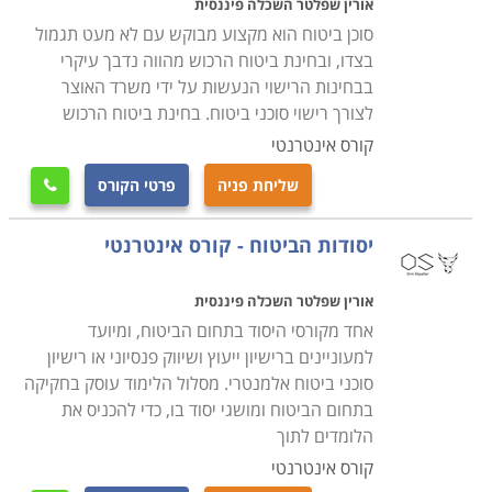
אורין שפלטר השכלה פיננסית
סוכן ביטוח הוא מקצוע מבוקש עם לא מעט תגמול
בצדו, ובחינת ביטוח הרכוש מהווה נדבך עיקרי
בבחינות הרישוי הנעשות על ידי משרד האוצר
לצורך רישוי סוכני ביטוח. בחינת ביטוח הרכוש
קורס אינטרנטי
שליחת פניה
פרטי הקורס

יסודות הביטוח - קורס אינטרנטי
אורין שפלטר השכלה פיננסית
אחד מקורסי היסוד בתחום הביטוח, ומיועד
למעוניינים ברישיון ייעוץ ושיווק פנסיוני או רישיון
סוכני ביטוח אלמנטרי. מסלול הלימוד עוסק בחקיקה
בתחום הביטוח ומושגי יסוד בו, כדי להכניס את
הלומדים לתוך
קורס אינטרנטי