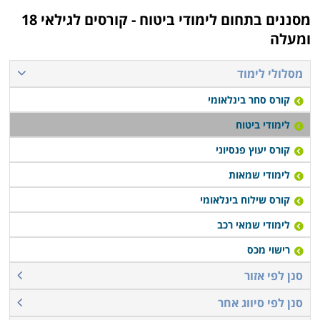
מסננים בתחום
לימודי ביטוח - קורסים לגילאי 18
ומעלה
מסלולי לימוד
קורס סחר בינלאומי
לימודי ביטוח
קורס יעוץ פנסיוני
לימודי שמאות
קורס שילוח בינלאומי
לימודי שמאי רכב
רישוי מכס
סנן לפי אזור
סנן לפי סיווג אחר