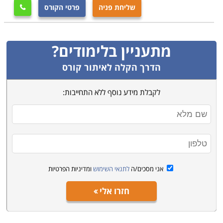
שליחת פניה
פרטי הקורס

מתעניין בלימודים?
הדרך הקלה לאיתור קורס
לקבלת מידע נוסף ללא התחייבות:
אני מסכים/ה
לתנאי השימוש
ומדיניות הפרטיות
חזרו אלי