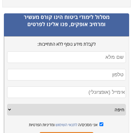
מסלול לימודי ביטוח
הינו קורס מעשיר
ומרחיב אופקים, פנו אלינו לפרטים
לקבלת מידע נוסף ללא התחייבות:
אני מסכים/ה
לתנאי השימוש
ומדיניות הפרטיות