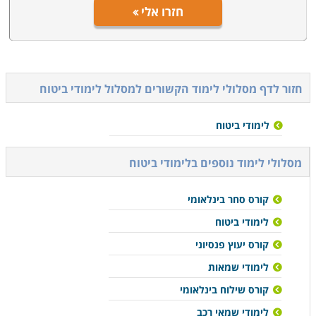
חזרו אלי
חזור לדף מסלולי לימוד הקשורים ל
מסלול לימודי ביטוח
לימודי ביטוח
מסלולי לימוד נוספים ב
לימודי ביטוח
קורס סחר בינלאומי
לימודי ביטוח
קורס יעוץ פנסיוני
לימודי שמאות
קורס שילוח בינלאומי
לימודי שמאי רכב