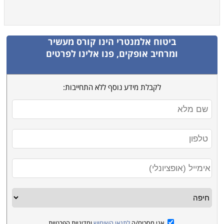
ביטוח אלמנטרי
הינו קורס מעשיר
ומרחיב אופקים, פנו אלינו לפרטים
לקבלת מידע נוסף ללא התחייבות:
אני מסכים/ה
לתנאי השימוש
ומדיניות הפרטיות