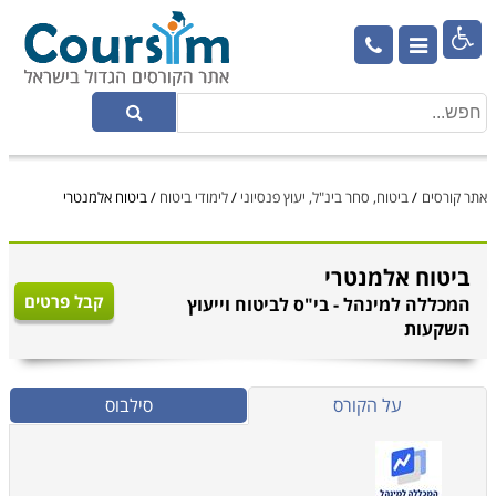

אתר קורסים
/
ביטוח, סחר בינ"ל, יעוץ פנסיוני
/
לימודי ביטוח
/
ביטוח אלמנטרי
ביטוח אלמנטרי
קבל פרטים
המכללה למינהל - בי"ס לביטוח וייעוץ
השקעות
על הקורס
סילבוס