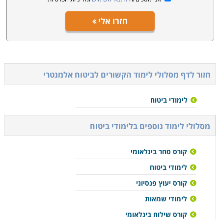
חזרו אלי
חזור לדף מסלולי לימוד הקשורים ל
ביטוח אלמנטרי
לימודי ביטוח
מסלולי לימוד נוספים ב
לימודי ביטוח
קורס סחר בינלאומי
לימודי ביטוח
קורס יעוץ פנסיוני
לימודי שמאות
קורס שילוח בינלאומי