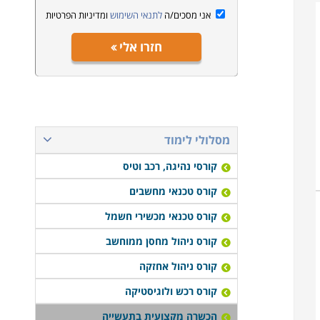
אני מסכים/ה
לתנאי השימוש
ומדיניות הפרטיות
חזרו אלי
מסלולי לימוד
קורסי נהיגה, רכב וטיס
קורס טכנאי מחשבים
קורס טכנאי מכשירי חשמל
קורס ניהול מחסן ממוחשב
קורס ניהול אחזקה
קורס רכש ולוגיסטיקה
הכשרה מקצועית בתעשייה