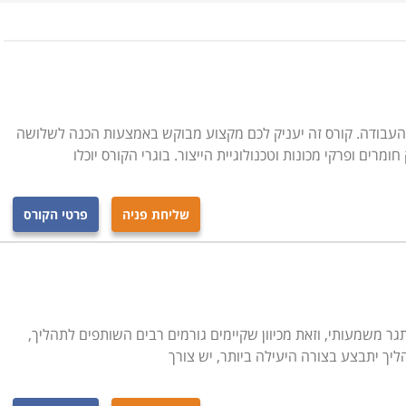
העבודה. קורס זה יעניק לכם מקצוע מבוקש באמצעות הכנה לשלושה
רים ופרקי מכונות וטכנולוגיית הייצור. בוגרי הקורס יוכלו
שליחת פניה
פרטי הקורס
גר משמעותי, וזאת מכיוון שקיימים גורמים רבים השותפים לתהליך,
ך יתבצע בצורה היעילה ביותר, יש צורך