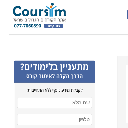
077-7060890
צור קשר
מתעניין בלימודים?
הדרך הקלה לאיתור קורס
לקבלת מידע נוסף ללא התחייבות: