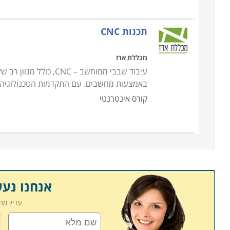
תכנות CNC
מכללת ארז
עיבוד שבבי ממוחשב – 
באמצעות מחשבים. עם התקדמות הטכנולוגיה, 
קורס אינטרנטי
אנחנו נע
עדיין מ