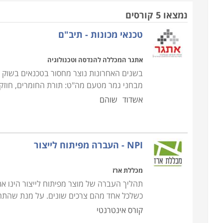
נמצאו 5 קורסים
טכנאי מכונות - תיב"ם
אתגר המכללה להנדסה וטכנולוגיה
בשנים האחרונות נוצר מחסור בטכנאים בשוק 
מבחני גמר מטעם מה"ט: תורת החומרים, חוזק חומ
אשדוד
שוהם
NPI - העברה מפיתוח לייצור
מכללת ארז
תהליך העברה של מוצר מפיתוח לייצור הינו את
כשלכל אחד מהם צרכים שונים. על מנת שהתהלי
קורס אינטרנטי