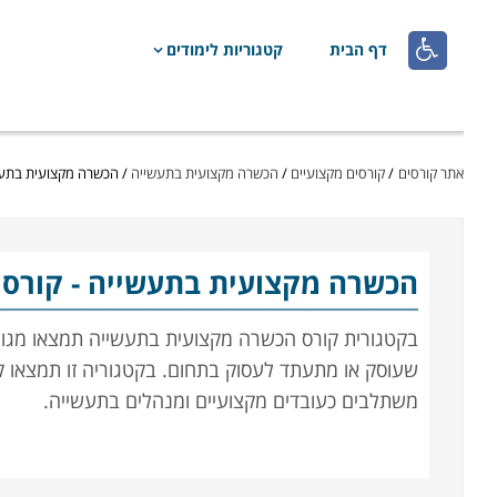

דף הבית
קטגוריות לימודים
אתר קורסים
/
קורסים מקצועיים
/
הכשרה מקצועית בתעשייה
/
הכשרה מקצועית בתעשי
הכשרה מקצועית בתעשייה
- קורסי
בקטגורית קורס הכשרה מקצועית בתעשייה תמצאו מגוון
משתלבים כעובדים מקצועיים ומנהלים בתעשייה.
קראו בקטגוריה את פירוט הקורסים, בחרו את הקורס ה