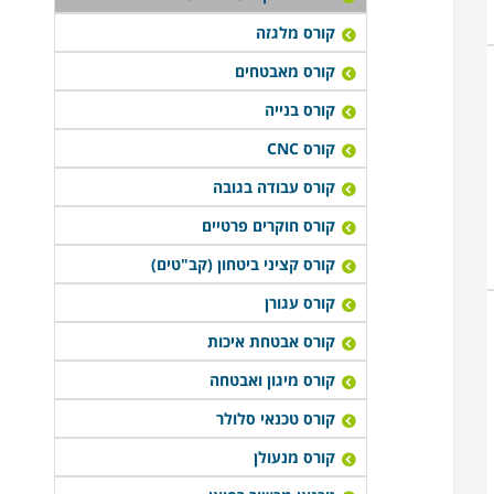
קורס מלגזה
קורס מאבטחים
קורס בנייה
קורס CNC
קורס עבודה בגובה
קורס חוקרים פרטיים
קורס קציני ביטחון (קב"טים)
קורס עגורן
קורס אבטחת איכות
קורס מיגון ואבטחה
קורס טכנאי סלולר
קורס מנעולן