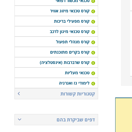
טכנאי מכשור רפואי
קורס טכנאי מיזוג אוויר
קורס מפעילי בריכות
קורס טכנאי מיגון לרכב
קורס מנהלי תפעול
קורס בקרים מתוכנתים
קורס שרברבות (אינסטלציה)
טכנאי מעליות
לימודי גז ואנרגיה
קטגוריות קשורות
דפים שביקרת בהם