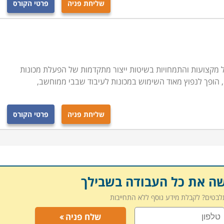
שליחת פניה
פרטי הקורס
CNC, כולל מגוון רב של מקצועות והתמחויות בשיטות ייצור מתקדמות של הפעלת מכונות
הופך לנפוץ מאוד השימוש במכונות לעיבוד שבבי ממוחשב,
שליחת פניה
פרטי הקורס
שה את כל העבודה בשבילך
תלבטים? לקבלת מידע נוסף ללא התחייבות
שלח פניה