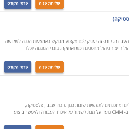
שליחת פניה
פרטי הקורס
סטיקה)
העבודה. קורס זה יעניק לכם מקצוע מבוקש באמצעות הכנה לשלושה
 הייצור ניהול מחסנים רכש ואחזקה. בוגרי המגמה יוכלו
שליחת פניה
פרטי הקורס
ד להכשיר מפעילים ומתכנתים לתעשיות שונות כגון עיבוד שבבי, פלסטיקה,
 ביצוע