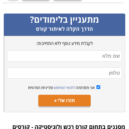
מתעניין בלימודים?
הדרך הקלה לאיתור קורס
לקבלת מידע נוסף ללא התחייבות:
אני מסכים/ה
לתנאי השימוש
ומדיניות הפרטיות
חזרו אלי
מסננים בתחום
קורס רכש ולוגיסטיקה - קורסים