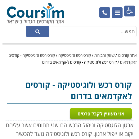

אתר קורסים
/
שיווק ומכירות
/
קורס רכש ולוגיסטיקה
/
קורס רכש ולוגיסטיקה - קורסים
לאקדמאים
/
קורס רכש ולוגיסטיקה - קורסים לאקדמאים בדרום
קורס רכש ולוגיסטיקה
- קורסים
לאקדמאים בדרום
אני מעוניין לקבל פרטים
ארגון הלוגסטיקה וניהול הרכש הם שני תחומים אשר עליהם
יקום או ייפול ארגון. קורס רכש ולוגיסטיקה נועד להכשיר