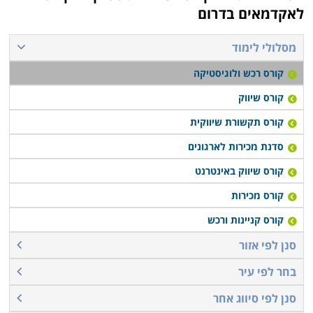
לאקדמאים בדרום
מסלולי לימוד
קורס רכש ולוגיסטיקה
קורס שיווק
קורס תקשורת שיווקית
סדנת מכירות לארגונים
קורס שיווק באינטרנט
קורס מכירות
קורס קניינות ורכש
סנן לפי אזור
בחר לפי עיר
סנן לפי סיווג אחר