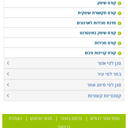
קורס שיווק
קורס תקשורת שיווקית
סדנת מכירות לארגונים
קורס שיווק באינטרנט
קורס מכירות
קורס קניינות ורכש
סנן לפי אזור
בחר לפי עיר
סנן לפי סיווג אחר
קטגוריות קשורות
מפת אתר לגולש
|
פרסם באתר
|
תנאי שימוש
|
הצהרת
נגישות