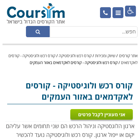

אתר קורסים
/
שיווק ומכירות
/
קורס רכש ולוגיסטיקה
/
קורס רכש ולוגיסטיקה - קורסים
לאקדמאים
/
קורס רכש ולוגיסטיקה - קורסים לאקדמאים באזור העמקים
קורס רכש ולוגיסטיקה
- קורסים
לאקדמאים באזור העמקים
אני מעוניין לקבל פרטים
ארגון הלוגסטיקה וניהול הרכש הם שני תחומים אשר עליהם
יקום או ייפול ארגון. קורס רכש ולוגיסטיקה נועד להכשיר