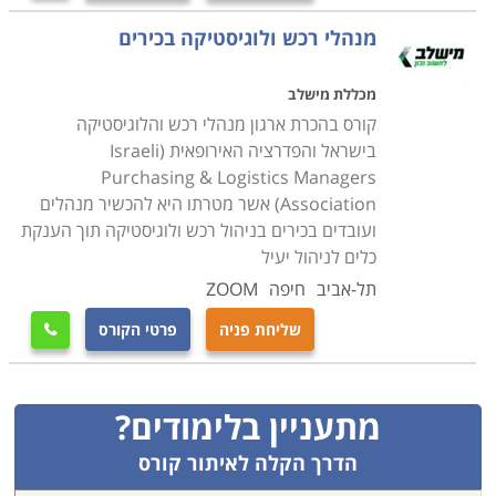
מנהלי רכש ולוגיסטיקה בכירים
מכללת מישלב
קורס בהכרת ארגון מנהלי רכש והלוגיסטיקה
בישראל והפדרציה האירופאית (Israeli
Purchasing & Logistics Managers
Association) אשר מטרתו היא להכשיר מנהלים
ועובדים בכירים בניהול רכש ולוגיסטיקה תוך הענקת
כלים לניהול יעיל
תל-אביב
חיפה
ZOOM
שליחת פניה
פרטי הקורס

מתעניין בלימודים?
הדרך הקלה לאיתור קורס