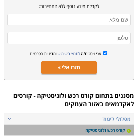
לקבלת מידע נוסף ללא התחייבות:
אני מסכים/ה
לתנאי השימוש
ומדיניות הפרטיות
חזרו אלי
מסננים בתחום
קורס רכש ולוגיסטיקה - קורסים
לאקדמאים באזור העמקים
מסלולי לימוד
קורס רכש ולוגיסטיקה