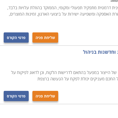
תוחה
ית דרמטית מתפקיד תפעולי ומקומי, הממוקד בהוזלת עלויות בלבד,
 האספקה ומשפיעה ישירות על ביצועי הארגון, זמינות המוצרים,
שליחת פניה
פרטי הקורס
 וחדשנות בניהול
ן של הייצור במפעל בהתאם לדרישות הלקוח, וכן לדאוג לפיקוח על
ל החכם מעניקים יכולת לפקח על הנעשה ברצפת
שליחת פניה
פרטי הקורס