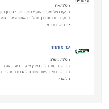
מכללת ארז
תפקידו של מערך התפ"י הוא לדאוג לתכנון נכו
התקדמותו כמתוכנן. תהליכי האוטומציה במפע
קורס אינטרנטי
עד מומחה
מכללת מישלב
מדי שנה מתנהלות בארץ אלפי תביעות אזרחיות
הדורשים מקצועיות מיוחדת להבנת המחלוקת. 
תל-אביב