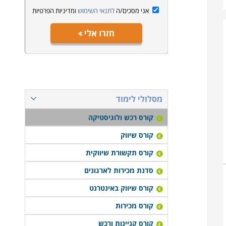
אני מסכים/ה
לתנאי השימוש
ומדיניות הפרטיות
חזרו אלי
מסלולי לימוד
קורס רכש ולוגיסטיקה
קורס שיווק
קורס תקשורת שיווקית
סדנת מכירות לארגונים
קורס שיווק באינטרנט
קורס מכירות
קורס קניינות ורכש