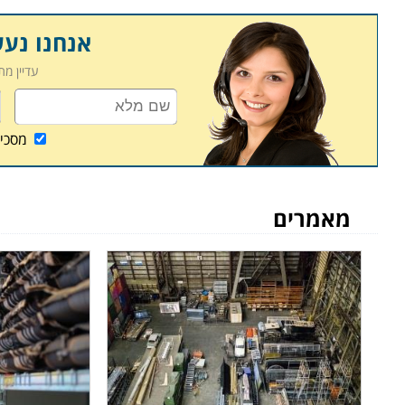
אנחנו נע
עדיין מ
מסכי
מאמרים