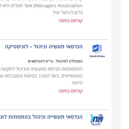
Managers Association) 
כלים לניהול יעיל
קורסים בחיפה
הנדסאי תעשיה וניהול – לוגיסטיקה
המכללה למינהל - בי"ס להנדסאים
ההתפתחות הנדסת התעשיה והניהול למקשה א
התעשייתית. בשל הצורך בפיתוח והמגבלות של 
הייצור
קורסים בחיפה
הנדסאי תעשייה וניהול בהתמחות לוג