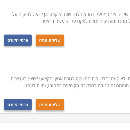
ן של הייצור במפעל בהתאם לדרישות הלקוח, וכן לדאוג לפיקוח על
ל החכם מעניקים יכולת לפקח על הנעשה ברצפת
שליחת פניה
פרטי הקורס
 ולא פעם נדרש בית המשפט לגורם אמין ומקצועי לסיוע בעניינים
מומחה זה מגובה בהכשרה מקצועית בתחומו, וחוות דעתו
שליחת פניה
פרטי הקורס