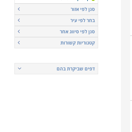
סנן לפי אזור
בחר לפי עיר
סנן לפי סיווג אחר
קטגוריות קשורות
דפים שביקרת בהם