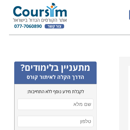
077-7060890
צור קשר
מתעניין בלימודים?
הדרך הקלה לאיתור קורס
לקבלת מידע נוסף ללא התחייבות: