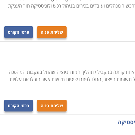
אשר מטרתו היא להכשיר מנהלים ועובדים בכירים בניהול רכש ולוגיסטיקה תוך הענקת
שליחת פניה
פרטי הקורס
חת קרתה במקביל לתהליך המודרניזציה שהחל בעקבות המהפכה
תשומות הייצור, החלו לפתח שיטות חדשות אשר הוזילו את עלויות
שליחת פניה
פרטי הקורס
יסטיקה