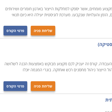
צוע מומחים, אשר יספקו למחלקות הייצור בארגון חומרים ושירותים
, הזמן והעלויות שנקבעו. מערכת לוגיסטית יעילה היא כיום תנאי
שליחת פניה
פרטי הקורס
סטיקה)
העבודה. קורס זה יעניק לכם מקצוע מבוקש באמצעות הכנה לשלושה
 הייצור ניהול מחסנים רכש ואחזקה. בוגרי המגמה יוכלו
שליחת פניה
פרטי הקורס
תית