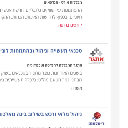
מכללות אורט - הנדסאים
ההסתמכות על שווקים גלובליים דורשת אנשי מק
חיוניים, בכפוף לדרישות האיכות, הכמות, המקום
קורסים בחיפה
טכנאי תעשייה וניהול (בהתמחות לוגי
אתגר המכללה להנדסה וטכנולוגיה
בשנים האחרונות נוצר מחסור בטכנאים בשוק 
מבחני גמר מטעם מה"ט: כלכלה תעשייתית ניהול
אשדוד
ניהול מלאי ורכש בשילוב בינה מאלכו