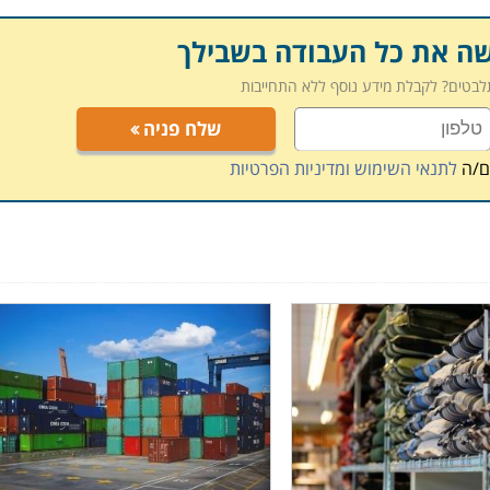
שה את כל העבודה בשבילך
תלבטים? לקבלת מידע נוסף ללא התחייבות
שלח פניה
ם/ה
לתנאי השימוש ומדיניות הפרטיות