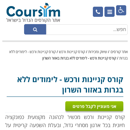

אתר קורסים
/
שיווק ומכירות
/
קורס קניינות ורכש
/
קורס קניינות ורכש - לימודים ללא
בגרות
/
קורס קניינות ורכש - לימודים ללא בגרות באזור השרון
קורס קניינות ורכש
- לימודים ללא
בגרות באזור השרון
אני מעוניין לקבל פרטים
קורס קניינות ורכש מכשיר לכהונה מקצועית כפונקציה
חיונית בכל ארגון מסחרי גדול, ובעלת השפעה קריטית על