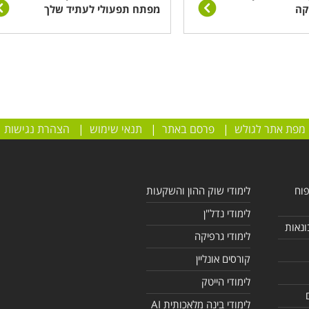
קה
מפתח תפעולי לעתיד שלך
מפת אתר לגולש
|
פרסם באתר
|
תנאי שימוש
|
הצהרת נגישות
פוח
לימודי שוק ההון והשקעות
לימודי נדל"ן
ונאות
לימודי גרפיקה
קורסים אונליין
לימודי הייטק
לימודי בינה מלאכותית AI