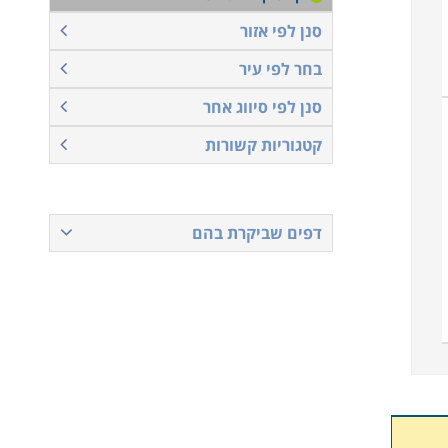
סנן לפי אזור
בחר לפי עיר
סנן לפי סיווג אחר
קטגוריות קשורות
דפים שביקרת בהם