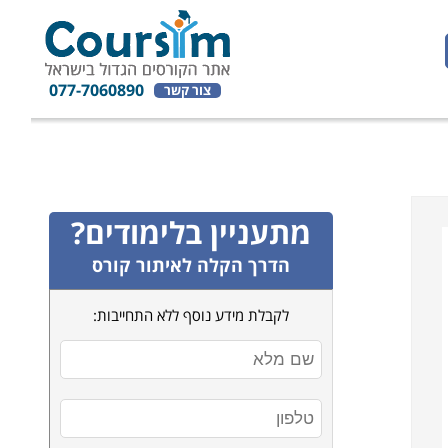
077-7060890
צור קשר
מתעניין בלימודים?
הדרך הקלה לאיתור קורס
לקבלת מידע נוסף ללא התחייבות: