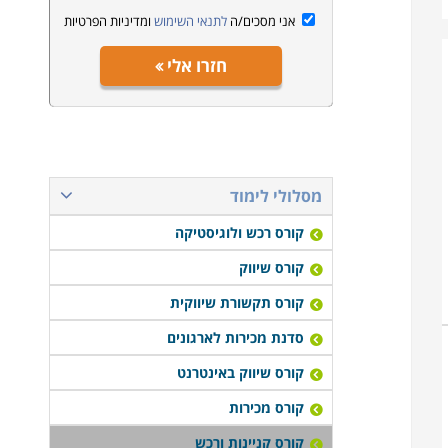
אני מסכים/ה
לתנאי השימוש
ומדיניות הפרטיות
חזרו אלי
מסלולי לימוד
קורס רכש ולוגיסטיקה
קורס שיווק
קורס תקשורת שיווקית
סדנת מכירות לארגונים
קורס שיווק באינטרנט
קורס מכירות
קורס קניינות ורכש