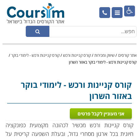

אתר קורסים
/
שיווק ומכירות
/
קורס קניינות ורכש
/
קורס קניינות ורכש - לימודי בוקר
/
קורס קניינות ורכש - לימודי בוקר באזור השרון
קורס קניינות ורכש
- לימודי בוקר
באזור השרון
אני מעוניין לקבל פרטים
קורס קניינות ורכש מכשיר לכהונה מקצועית כפונקציה
חיונית בכל ארגון מסחרי גדול, ובעלת השפעה קריטית על