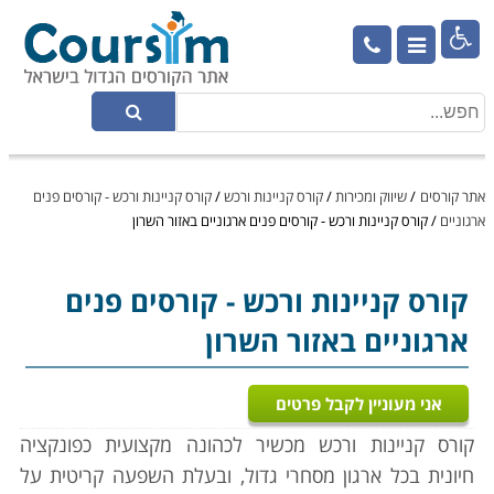

אתר קורסים
/
שיווק ומכירות
/
קורס קניינות ורכש
/
קורס קניינות ורכש - קורסים פנים
ארגוניים
/
קורס קניינות ורכש - קורסים פנים ארגוניים באזור השרון
קורס קניינות ורכש
- קורסים פנים
ארגוניים באזור השרון
אני מעוניין לקבל פרטים
קורס קניינות ורכש מכשיר לכהונה מקצועית כפונקציה
חיונית בכל ארגון מסחרי גדול, ובעלת השפעה קריטית על