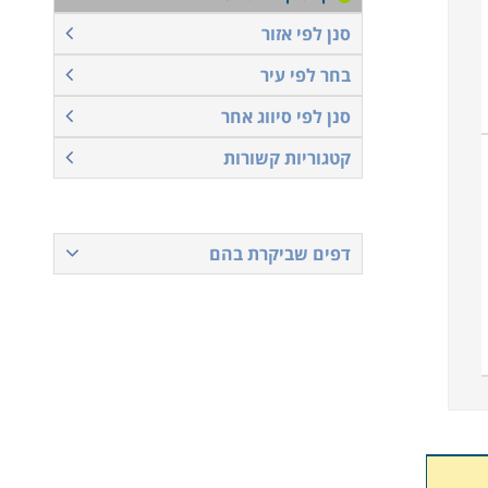
סנן לפי אזור
בחר לפי עיר
סנן לפי סיווג אחר
קטגוריות קשורות
דפים שביקרת בהם