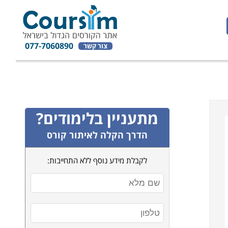
077-7060890
צור קשר
מתעניין בלימודים?
הדרך הקלה לאיתור קורס
לקבלת מידע נוסף ללא התחייבות: