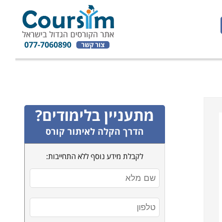
077-7060890
צור קשר
מתעניין בלימודים?
הדרך הקלה לאיתור קורס
לקבלת מידע נוסף ללא התחייבות: