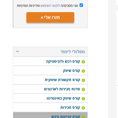
אני מסכים/ה
לתנאי השימוש
ומדיניות הפרטיות
חזרו אלי
מסלולי לימוד
קורס רכש ולוגיסטיקה
קורס שיווק
קורס תקשורת שיווקית
סדנת מכירות לארגונים
קורס שיווק באינטרנט
קורס מכירות
קורס קניינות ורכש