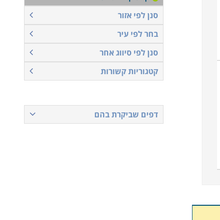
סנן לפי אזור
בחר לפי עיר
סנן לפי סיווג אחר
קטגוריות קשורות
דפים שביקרת בהם