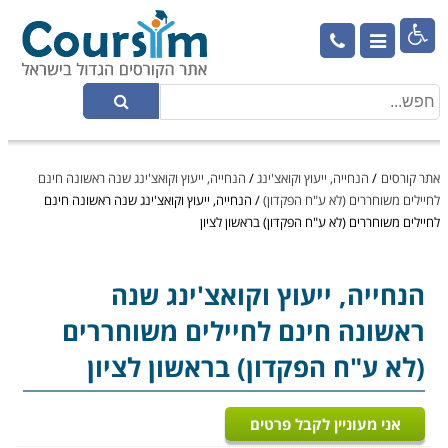

אתר קורסים
/
הנחייה, ייעוץ וקואצ'ינג
/
הנחייה, ייעוץ וקואצ'ינג שנה ראשונה חינם
לחיילים משוחררים (לא ע"ח הפקדון)
/
הנחייה, ייעוץ וקואצ'ינג שנה ראשונה חינם
לחיילים משוחררים (לא ע"ח הפקדון) בראשון לציון
הנחייה, ייעוץ וקואצ'ינג
שנה
ראשונה חינם לחיילים משוחררים
(לא ע"ח הפקדון) בראשון לציון
אני מעוניין לקבל פרטים