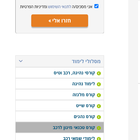
אני מסכים/ה
לתנאי השימוש
ומדיניות הפרטיות
חזרו אלי
מסלולי לימוד
קורסי נהיגה, רכב וטיס
לימוד נהיגה
קורס מלגזה
קורס שייט
קורס נהגים
קורס טכנאי מיגון לרכב
לימודי שמאי רכב