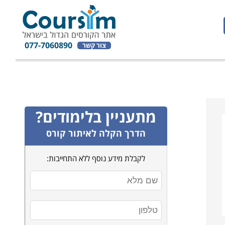
077-7060890
צור קשר
מתעניין בלימודים?
הדרך הקלה לאיתור קורס
לקבלת מידע נוסף ללא התחייבות: