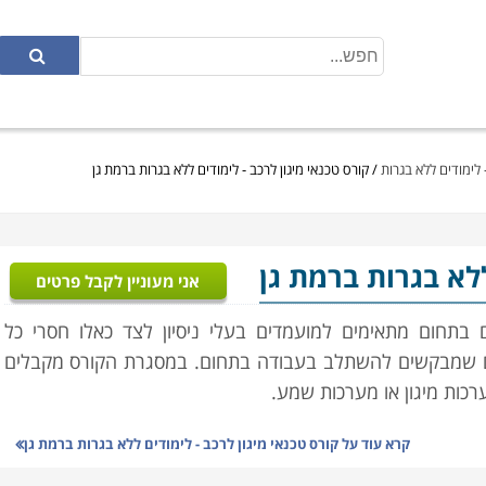
 לימודים ללא בגרות
/
קורס טכנאי מיגון לרכב - לימודים ללא בגרות ברמת גן
ללא בגרות ברמת גן
אני מעוניין לקבל פרטים
בתחום מתאימים למועמדים בעלי ניסיון לצד כאלו חסרי כל
וגרים שמבקשים להשתלב בעבודה בתחום. במסגרת הקורס מקבלים
ת מיגון או מערכות שמע.
קרא עוד על
קורס טכנאי מיגון לרכב - לימודים ללא בגרות ברמת גן