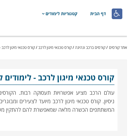

דף הבית
קטגוריות לימודים
אתר קורסים
/
קורסים ברכב ונהיגה
/
קורס טכנאי מיגון לרכב
/
קורס טכנאי מיגון לרכב -
קורס טכנאי מיגון לרכב
- לימודים 
עולם הרכב מציע אפשרויות תעסוקה רבות. הקורסים 
ניסיון. קורס טכנאי מיגון לרכב מיועד לצעירים ומב
המשתתפים הכשרה מלאה שמאפשרת להם להתקין מערכו
תכנית הלימוד בקורס