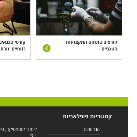
קורסים בתחום המקצועות
קורסי טכנאים:
הטכניים
רווחיים, מרתק
קטגוריות פופלאריות
הנדסאים
לימודי קוסמטיקה, טי
ויופי