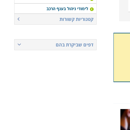
לימודי ניהול בענף הרכב
קטגוריות קשורות
דפים שביקרת בהם