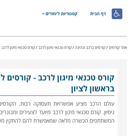

דף הבית
קטגוריות לימודים
אתר קורסים
/
קורסים ברכב ונהיגה
/
קורס טכנאי מיגון לרכב
/
קורס טכנאי מיגון לרכב - קורס
קורס טכנאי מיגון לרכב
בראשון לציון
עולם הרכב מציע אפשרויות תעסוקה רבות. הקורסים 
ניסיון. קורס טכנאי מיגון לרכב מיועד לצעירים ומב
המשתתפים הכשרה מלאה שמאפשרת להם להתקין מערכו