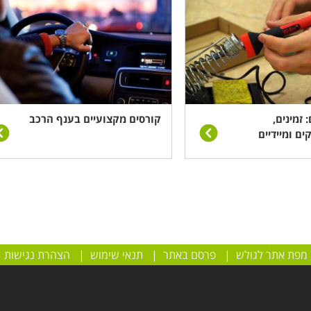
 זמינים,
קורסים מקצועיים בענף הרכב
ים ומיידיים
מפת אתר לגולש
|
פרסם באתר
|
תנאי שימוש
|
הצהרת נגישות