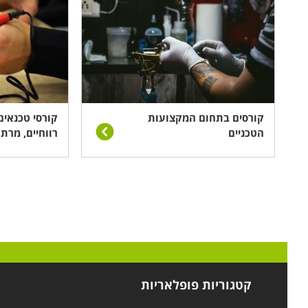
קורסים בתחום המקצועות
קורסי טכנאים:
הטכניים
רווחיים, מרתק
קטגוריות פופלאריות