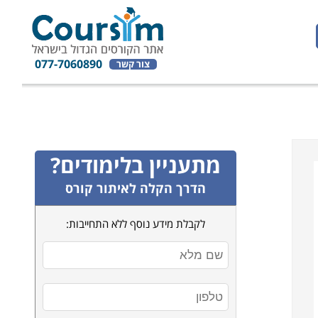
077-7060890
צור קשר
מתעניין בלימודים?
הדרך הקלה לאיתור קורס
לקבלת מידע נוסף ללא התחייבות: