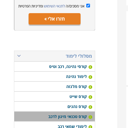
אני מסכים/ה
לתנאי השימוש
ומדיניות הפרטיות
חזרו אלי
מסלולי לימוד
קורסי נהיגה, רכב וטיס
לימוד נהיגה
קורס מלגזה
קורס שייט
קורס נהגים
קורס טכנאי מיגון לרכב
לימודי שמאי רכב