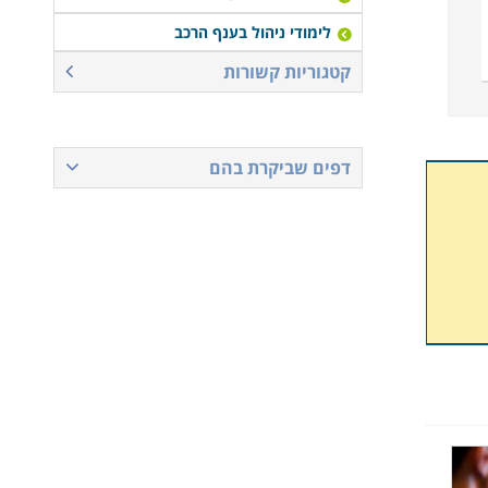
לימודי ניהול בענף הרכב
קטגוריות קשורות
דפים שביקרת בהם