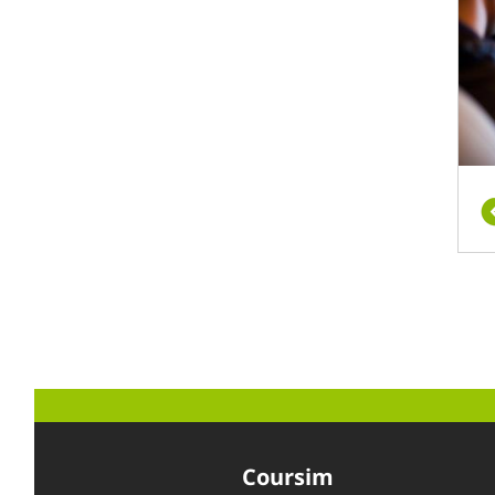
Coursim