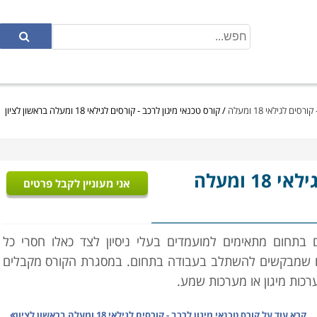
ים לגילאי 18 ומעלה
/
קורס טכנאי מיגון לרכב - קורסים לגילאי 18 ומעלה בראשון לציון
- קורסים לגילאי 18 ומעלה
אני מעוניין לקבל פרטים
בתחום מתאימים למועמדים בעלי ניסיון לצד כאלו חסרי כל
וגרים שמבקשים להשתלב בעבודה בתחום. במסגרת הקורס מקבלים
ת מיגון או מערכות שמע.
קרא עוד על
קורס טכנאי מיגון לרכב - קורסים לגילאי 18 ומעלה בראשון לציון