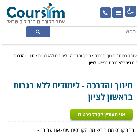

אתר קורסים
/
חינוך והדרכה
/
חינוך והדרכה - לימודים ללא בגרות
/
חינוך והדרכה -
לימודים ללא בגרות בראשון לציון
חינוך והדרכה
- לימודים ללא בגרות
בראשון לציון
אני מעוניין לקבל פרטים
בחר קורס מתוך רשימת הקורסים שמצאנו עבורך -