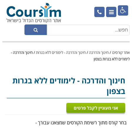

אתר קורסים
/
חינוך והדרכה
/
חינוך והדרכה - לימודים ללא בגרות
/
חינוך והדרכה -
לימודים ללא בגרות בצפון
חינוך והדרכה
- לימודים ללא בגרות
בצפון
אני מעוניין לקבל פרטים
בחר קורס מתוך רשימת הקורסים שמצאנו עבורך -