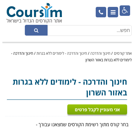

אתר קורסים
/
חינוך והדרכה
/
חינוך והדרכה - לימודים ללא בגרות
/
חינוך והדרכה -
לימודים ללא בגרות באזור השרון
חינוך והדרכה
- לימודים ללא בגרות
באזור השרון
אני מעוניין לקבל פרטים
בחר קורס מתוך רשימת הקורסים שמצאנו עבורך -