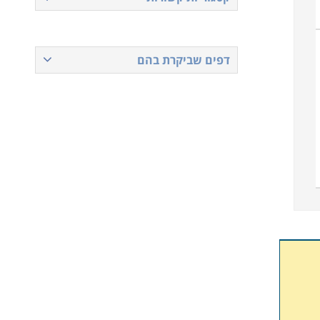
דפים שביקרת בהם