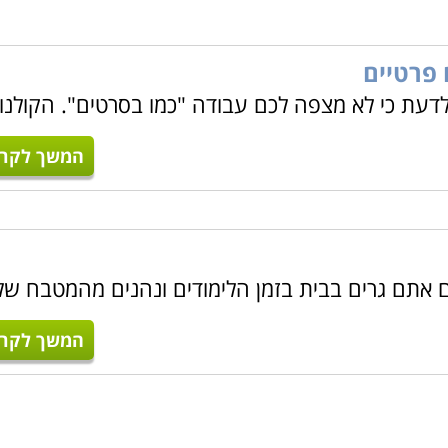
 פרטיים
לדעת כי לא מצפה לכם עבודה "כמו בסרטים". הקולנו
המשך לקרו
ם אתם גרים בבית בזמן הלימודים ונהנים מהמטבח של
המשך לקרו