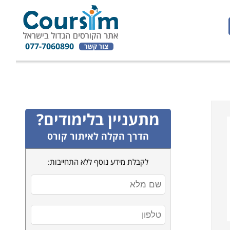
077-7060890
צור קשר
מתעניין בלימודים?
הדרך הקלה לאיתור קורס
לקבלת מידע נוסף ללא התחייבות: