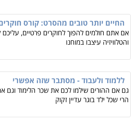
החיים יותר טובים מהסרט: קורס חוקרים
אם אתם חולמים להפוך לחוקרים פרטיים, עליכם 
והטלוויזיה עיצבו במוחנו
ללמוד ולעבוד - מסתבר שזה אפשרי
גם אם ההורים שילמו לכם את שכר הלימוד וגם א
הרי שכל ילד בוגר עדיין זקוק