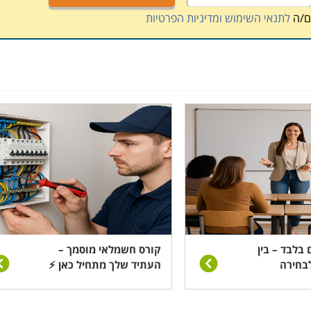
ם/ה
לתנאי השימוש ומדיניות הפרטיות
 בלבד – בין
קורס חשמלאי מוסמך –
בחירה
העתיד שלך מתחיל כאן ⚡