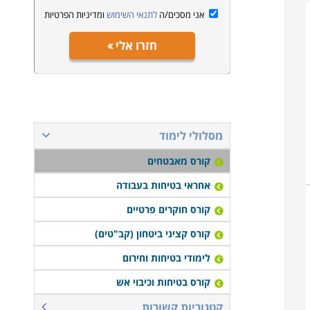
אני מסכים/ה
לתנאי השימוש
ומדיניות הפרטיות
חזרו אלי
מסלולי לימוד
קורס מאבטחים
אחראי בטיחות בעבודה
קורס חוקרים פרטיים
קורס קציני ביטחון (קב"טים)
לימודי בטיחות וחירום
קורס בטיחות וכיבוי אש
קטגוריות קשורות