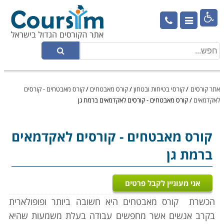

אתר קורסים
/
קורסי בטיחות ובטחון
/
קורס מאבטחים
/
קורס מאבטחים - קורסים
לאקדמאים
/
קורס מאבטחים - קורסים לאקדמאים ברמת גן
קורס מאבטחים
- קורסים לאקדמאים
ברמת גן
אני מעוניין לקבל פרטים
הכשרת
קורס מאבטחים
היא חשובה ביותר ופופולארית
בקרב אנשים אשר מחפשים עבודה בעלת משמעות שהיא