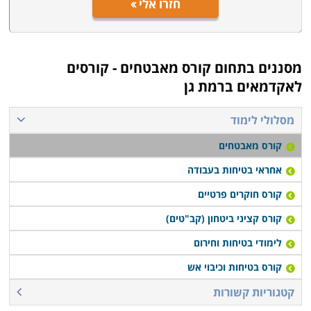
חזרו אלי
מסננים בתחום
קורס מאבטחים - קורסים
לאקדמאים ברמת גן
מסלולי לימוד
קורס מאבטחים
אחראי בטיחות בעבודה
קורס חוקרים פרטיים
קורס קציני ביטחון (קב"טים)
לימודי בטיחות וחירום
קורס בטיחות וכיבוי אש
קטגוריות קשורות