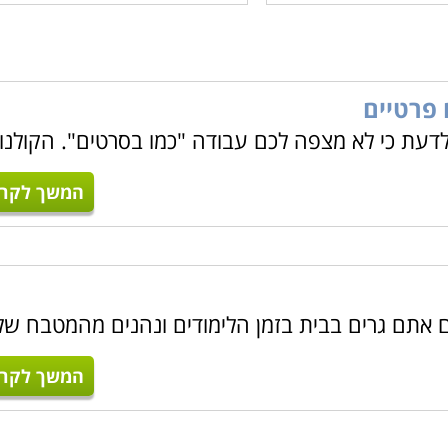
 פרטיים
לדעת כי לא מצפה לכם עבודה "כמו בסרטים". הקולנו
המשך לקרו
ם אתם גרים בבית בזמן הלימודים ונהנים מהמטבח של
המשך לקרו