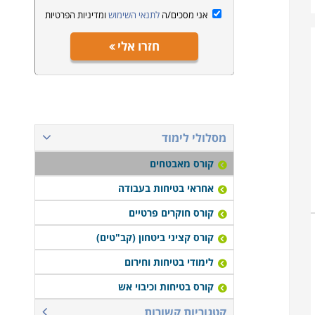
אני מסכים/ה
לתנאי השימוש
ומדיניות הפרטיות
חזרו אלי
מסלולי לימוד
קורס מאבטחים
אחראי בטיחות בעבודה
קורס חוקרים פרטיים
קורס קציני ביטחון (קב"טים)
לימודי בטיחות וחירום
קורס בטיחות וכיבוי אש
קטגוריות קשורות