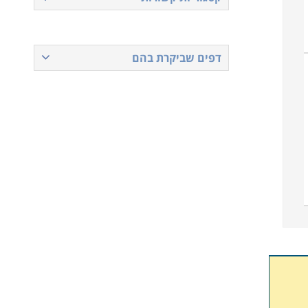
דפים שביקרת בהם