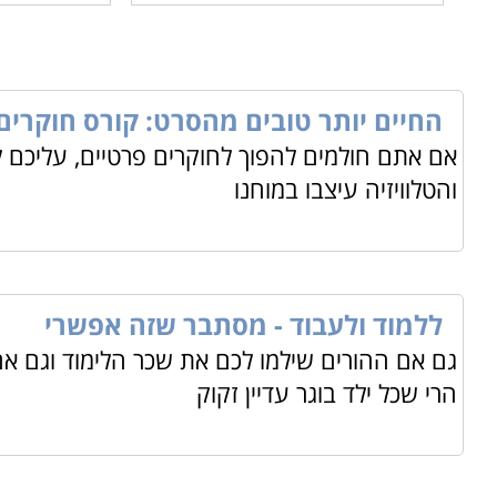
החיים יותר טובים מהסרט: קורס חוקרים
אם אתם חולמים להפוך לחוקרים פרטיים, עליכם 
והטלוויזיה עיצבו במוחנו
ללמוד ולעבוד - מסתבר שזה אפשרי
גם אם ההורים שילמו לכם את שכר הלימוד וגם א
הרי שכל ילד בוגר עדיין זקוק