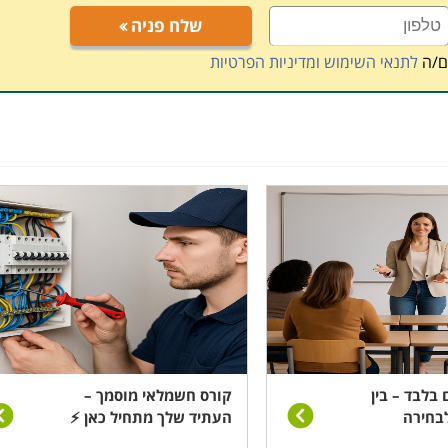
שלח פניה
ם/ה
לתנאי השימוש ומדיניות הפרטיות
 בלבד – בין
קורס חשמלאי מוסמך –
בחירה
העתיד שלך מתחיל כאן ⚡