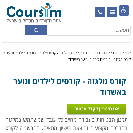

אתר קורסים
/
קורסים ברכב ונהיגה
/
קורס מלגזה
/
קורס מלגזה - קורסים לילדים ונוער
/
קורס מלגזה - קורסים לילדים ונוער באשדוד
קורס מלגזה
- קורסים לילדים ונוער
באשדוד
אני מעוניין לקבל פרטים
תקנון הבטיחות בעבודה מחייב כל עובד שמשתמש במלגזה
בהדרכה מקצועית והוצאת רישיון מתאים. ההרשמה לקורס