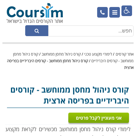

אתר קורסים
/
לימודי מקצוע טכני
/
קורס ניהול מחסן ממוחשב
/
קורס ניהול מחסן
ממוחשב - קורסים היברידיים
/
קורס ניהול מחסן ממוחשב - קורסים היברידיים בפריסה
ארצית
קורס ניהול מחסן ממוחשב
- קורסים
היברידיים בפריסה ארצית
אני מעוניין לקבל פרטים
לימודי קורס ניהול מחסן ממוחשב מכשירים לקראת מקצוע