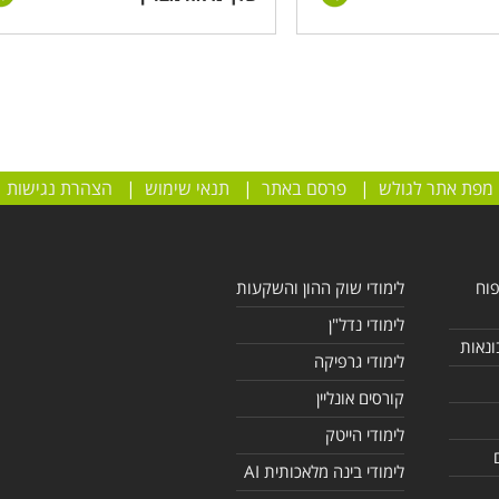
מפת אתר לגולש
|
פרסם באתר
|
תנאי שימוש
|
הצהרת נגישות
פוח
לימודי שוק ההון והשקעות
לימודי נדל"ן
ונאות
לימודי גרפיקה
קורסים אונליין
לימודי הייטק
לימודי בינה מלאכותית AI