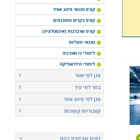
קורס טכנאי מיזוג אוויר
קורס בקרים מתוכנתים
קורס שרברבות (אינסטלציה)
טכנאי מעליות
לימודי גז ואנרגיה
לימודי הידראוליקה
סנן לפי אזור
בחר לפי עיר
סנן לפי סיווג אחר
קטגוריות קשורות
דפים שביקרת בהם