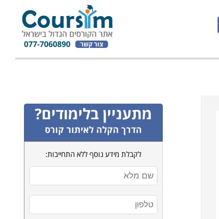
077-7060890
צור קשר
מתעניין בלימודים?
הדרך הקלה לאיתור קורס
לקבלת מידע נוסף ללא התחייבות: