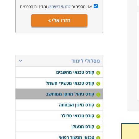
אני מסכים/ה
לתנאי השימוש
ומדיניות הפרטיות
חזרו אלי
מסלולי לימוד
קורס טכנאי מחשבים
קורס טכנאי מכשירי חשמל
קורס ניהול מחסן ממוחשב
קורס מיגון ואבטחה
קורס טכנאי סלולר
קורס מנעולן
טכנאי מכשור רפואי