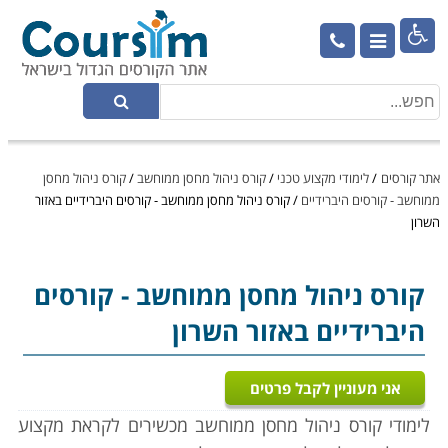

אתר קורסים
/
לימודי מקצוע טכני
/
קורס ניהול מחסן ממוחשב
/
קורס ניהול מחסן
ממוחשב - קורסים היברידיים
/
קורס ניהול מחסן ממוחשב - קורסים היברידיים באזור
השרון
קורס ניהול מחסן ממוחשב
- קורסים
היברידיים באזור השרון
אני מעוניין לקבל פרטים
לימודי קורס ניהול מחסן ממוחשב מכשירים לקראת מקצוע