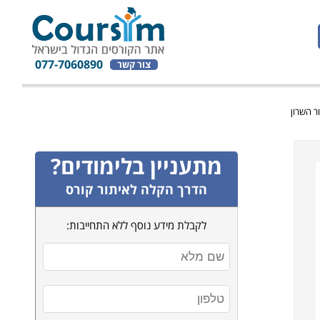
077-7060890
צור קשר
מתעניין בלימודים?
הדרך הקלה לאיתור קורס
לקבלת מידע נוסף ללא התחייבות: