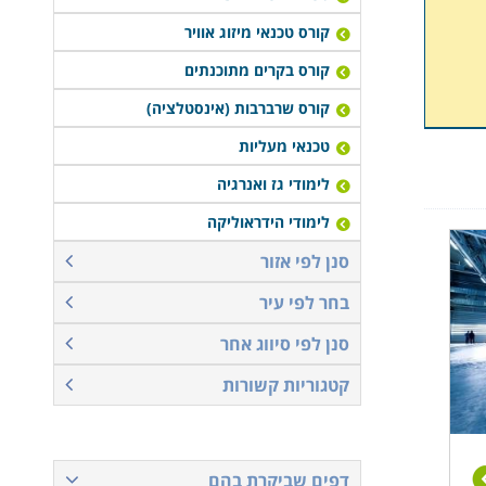
קורס טכנאי מיזוג אוויר
קורס בקרים מתוכנתים
קורס שרברבות (אינסטלציה)
טכנאי מעליות
לימודי גז ואנרגיה
לימודי הידראוליקה
סנן לפי אזור
בחר לפי עיר
סנן לפי סיווג אחר
קטגוריות קשורות
דפים שביקרת בהם