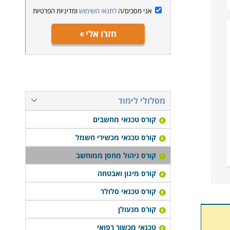
אני מסכים/ה
לתנאי השימוש
ומדיניות הפרטיות
חזרו אלי
מסלולי לימוד
קורס טכנאי מחשבים
קורס טכנאי מכשירי חשמל
קורס ניהול מחסן ממוחשב
קורס מיגון ואבטחה
קורס טכנאי סלולר
קורס מנעולן
טכנאי מכשור רפואי