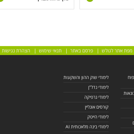
מפת אתר לגולש
|
פרסם באתר
|
תנאי שימוש
|
הצהרת נגישות
פוח
לימודי שוק ההון והשקעות
לימודי נדל"ן
ונאות
לימודי גרפיקה
קורסים אונליין
לימודי הייטק
לימודי בינה מלאכותית AI