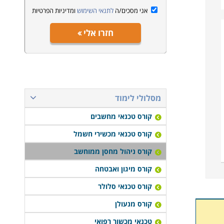
אני מסכים/ה
לתנאי השימוש
ומדיניות הפרטיות
חזרו אלי
מסלולי לימוד
קורס טכנאי מחשבים
קורס טכנאי מכשירי חשמל
קורס ניהול מחסן ממוחשב
קורס מיגון ואבטחה
קורס טכנאי סלולר
קורס מנעולן
טכנאי מכשור רפואי