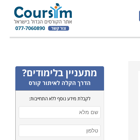
077-7060890
צור קשר
מתעניין בלימודים?
הדרך הקלה לאיתור קורס
לקבלת מידע נוסף ללא התחייבות: