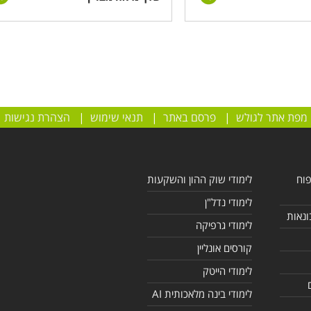
מפת אתר לגולש
|
פרסם באתר
|
תנאי שימוש
|
הצהרת נגישות
פוח
לימודי שוק ההון והשקעות
לימודי נדל"ן
ונאות
לימודי גרפיקה
קורסים אונליין
לימודי הייטק
לימודי בינה מלאכותית AI