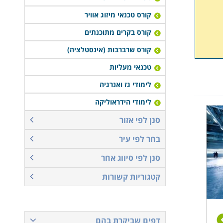
קורס טכנאי מיזוג אוויר
קורס בקרים מתוכנתים
קורס שרברבות (אינסטלציה)
טכנאי מעליות
לימודי גז ואנרגיה
לימודי הידראוליקה
סנן לפי אזור
בחר לפי עיר
סנן לפי סיווג אחר
קטגוריות קשורות
דפים שביקרת בהם