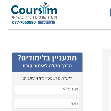
077-7060890
צור קשר
מתעניין בלימודים?
הדרך הקלה לאיתור קורס
לקבלת מידע נוסף ללא התחייבות: