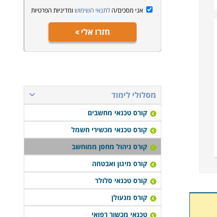
אני מסכים/ה
לתנאי השימוש
ומדיניות הפרטיות
חזרו אלי
מסלולי לימוד
קורס טכנאי מחשבים
קורס טכנאי מכשירי חשמל
קורס ניהול מחסן ממוחשב
קורס מיגון ואבטחה
קורס טכנאי סלולר
קורס מנעולן
טכנאי מכשור רפואי