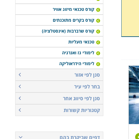
קורס טכנאי מיזוג אוויר
קורס בקרים מתוכנתים
קורס שרברבות (אינסטלציה)
טכנאי מעליות
לימודי גז ואנרגיה
לימודי הידראוליקה
סנן לפי אזור
בחר לפי עיר
סנן לפי סיווג אחר
קטגוריות קשורות
דפים שביקרת בהם