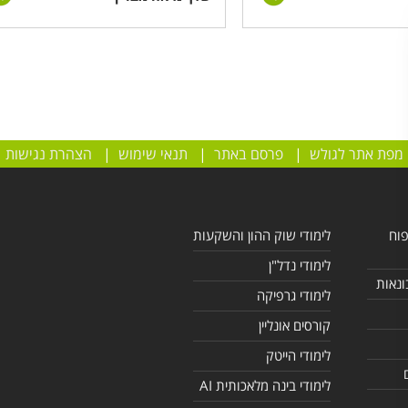
מפת אתר לגולש
|
פרסם באתר
|
תנאי שימוש
|
הצהרת נגישות
פוח
לימודי שוק ההון והשקעות
לימודי נדל"ן
ונאות
לימודי גרפיקה
קורסים אונליין
לימודי הייטק
לימודי בינה מלאכותית AI