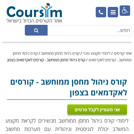

אתר קורסים
/
לימודי מקצוע טכני
/
קורס ניהול מחסן ממוחשב
/
קורס ניהול מחסן
ממוחשב - קורסים לאקדמאים
/
קורס ניהול מחסן ממוחשב - קורסים לאקדמאים בצפון
קורס ניהול מחסן ממוחשב
- קורסים
לאקדמאים בצפון
אני מעוניין לקבל פרטים
לימודי קורס ניהול מחסן ממוחשב מכשירים לקראת מקצוע
המשלב יכולת לוגיסטית וניהולית עם מערכות מחשוב