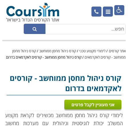

אתר קורסים
/
לימודי מקצוע טכני
/
קורס ניהול מחסן ממוחשב
/
קורס ניהול מחסן
ממוחשב - קורסים לאקדמאים
/
קורס ניהול מחסן ממוחשב - קורסים לאקדמאים בדרום
קורס ניהול מחסן ממוחשב
- קורסים
לאקדמאים בדרום
אני מעוניין לקבל פרטים
לימודי קורס ניהול מחסן ממוחשב מכשירים לקראת מקצוע
המשלב יכולת לוגיסטית וניהולית עם מערכות מחשוב