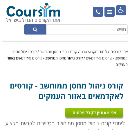

אתר קורסים
/
לימודי מקצוע טכני
/
קורס ניהול מחסן ממוחשב
/
קורס ניהול מחסן
ממוחשב - קורסים לאקדמאים
/
קורס ניהול מחסן ממוחשב - קורסים לאקדמאים באזור
העמקים
קורס ניהול מחסן ממוחשב
- קורסים
לאקדמאים באזור העמקים
אני מעוניין לקבל פרטים
לימודי קורס ניהול מחסן ממוחשב מכשירים לקראת מקצוע