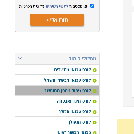
אני מסכים/ה
לתנאי השימוש
ומדיניות הפרטיות
חזרו אלי
מסלולי לימוד
קורס טכנאי מחשבים
קורס טכנאי מכשירי חשמל
קורס ניהול מחסן ממוחשב
קורס מיגון ואבטחה
קורס טכנאי סלולר
קורס מנעולן
טכנאי מכשור רפואי