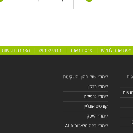
מפת אתר לגולש
|
פרסם באתר
|
תנאי שימוש
|
הצהרת נגישות
פוח
לימודי שוק ההון והשקעות
לימודי נדל"ן
ונאות
לימודי גרפיקה
קורסים אונליין
לימודי הייטק
לימודי בינה מלאכותית AI