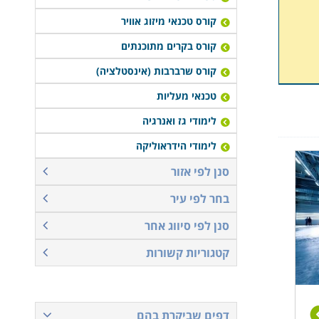
קורס טכנאי מיזוג אוויר
קורס בקרים מתוכנתים
קורס שרברבות (אינסטלציה)
טכנאי מעליות
לימודי גז ואנרגיה
לימודי הידראוליקה
סנן לפי אזור
בחר לפי עיר
סנן לפי סיווג אחר
קטגוריות קשורות
דפים שביקרת בהם