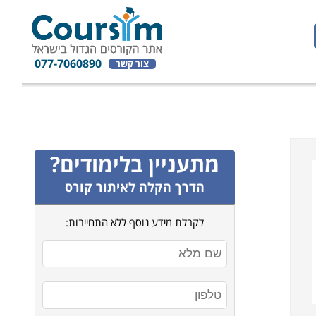
077-7060890
צור קשר
מתעניין בלימודים?
הדרך הקלה לאיתור קורס
לקבלת מידע נוסף ללא התחייבות: