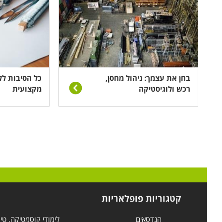
בחן את עצמך: ניהול מחסן,
כל הסיבות לל
רכש ולוגיסטיקה
מקצועית
קטגוריות פופלאריות
הנדסאים
לימודי קוסמטיקה, טי