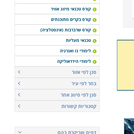
קורס טכנאי מיזוג אוויר
קורס בקרים מתוכנתים
קורס שרברבות (אינסטלציה)
טכנאי מעליות
לימודי גז ואנרגיה
לימודי הידראוליקה
סנן לפי אזור
בחר לפי עיר
סנן לפי סיווג אחר
קטגוריות קשורות
דפים שביקרת בהם