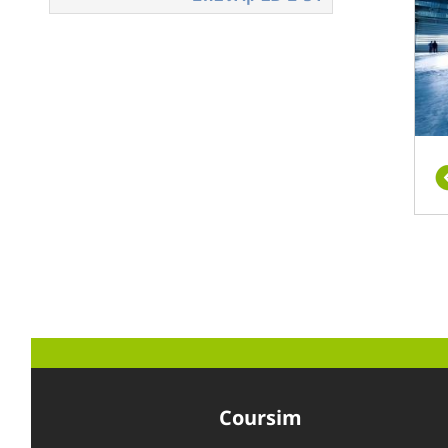
Coursim