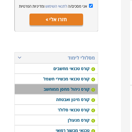
אני מסכים/ה
לתנאי השימוש
ומדיניות הפרטיות
חזרו אלי
מסלולי לימוד
קורס טכנאי מחשבים
קורס טכנאי מכשירי חשמל
קורס ניהול מחסן ממוחשב
קורס מיגון ואבטחה
קורס טכנאי סלולר
קורס מנעולן
טכנאי מכשור רפואי