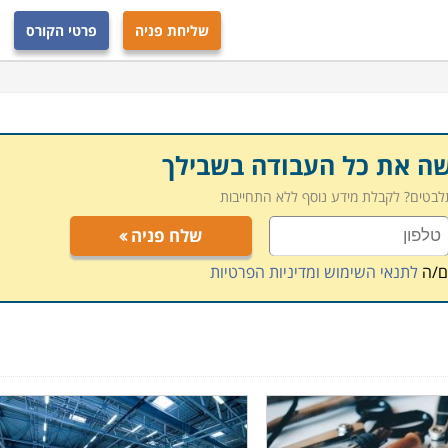
 הדרכה דרך האינטרנט.
שליחת פניה
פרטי הקורס
שה את כל העבודה בשבילך
תלבטים? לקבלת מידע נוסף ללא התחייבות
שלח פניה
ם/ה
לתנאי השימוש ומדיניות הפרטיות