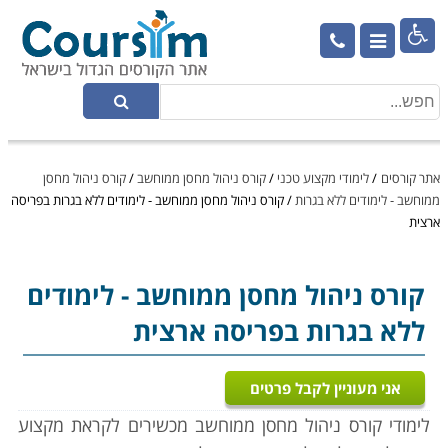

אתר קורסים
/
לימודי מקצוע טכני
/
קורס ניהול מחסן ממוחשב
/
קורס ניהול מחסן
ממוחשב - לימודים ללא בגרות
/
קורס ניהול מחסן ממוחשב - לימודים ללא בגרות בפריסה
ארצית
קורס ניהול מחסן ממוחשב
- לימודים
ללא בגרות בפריסה ארצית
אני מעוניין לקבל פרטים
לימודי קורס ניהול מחסן ממוחשב מכשירים לקראת מקצוע