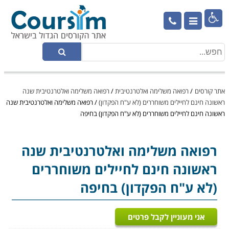

אתר קורסים
/
רפואה משלימה ואלטרנטיבית
/
רפואה משלימה ואלטרנטיבית שנה
ראשונה חינם לחיילים משוחררים (לא ע"ח הפקדון)
/
רפואה משלימה ואלטרנטיבית שנה
ראשונה חינם לחיילים משוחררים (לא ע"ח הפקדון) בחיפה
רפואה משלימה ואלטרנטיבית
שנה
ראשונה חינם לחיילים משוחררים
(לא ע"ח הפקדון) בחיפה
אני מעוניין לקבל פרטים