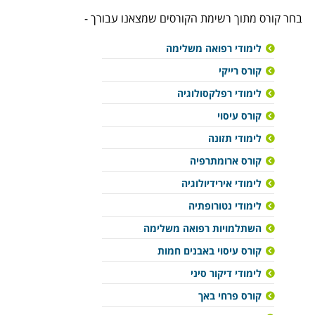
בחר קורס מתוך רשימת הקורסים שמצאנו עבורך -
לימודי רפואה משלימה
קורס רייקי
לימודי רפלקסולוגיה
קורס עיסוי
לימודי תזונה
קורס ארומתרפיה
לימודי אירידיולוגיה
לימודי נטורופתיה
השתלמויות רפואה משלימה
קורס עיסוי באבנים חמות
לימודי דיקור סיני
קורס פרחי באך