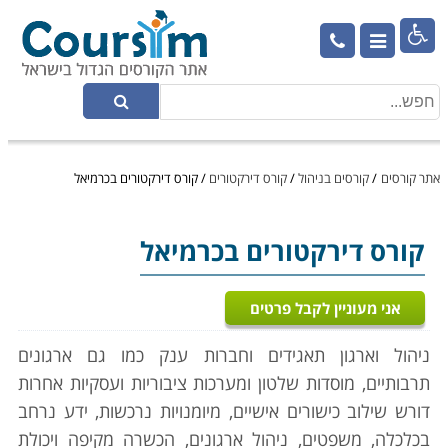

אתר קורסים
/
קורסים בניהול
/
קורס דירקטורים
/
קורס דירקטורים בכרמיאל
קורס דירקטורים
בכרמיאל
אני מעוניין לקבל פרטים
ניהול וארגון תאגידים וחברות ענק כמו גם ארגונים
תרבותיים, מוסדות שלטון ומערכות ציבוריות ועסקיות אחרות
דורש שילוב כישורים אישיים, מיומנויות נרכשות, ידע נרחב
בכלכלה, משפטים, ניהול ארגונים, הכשרה מקיפה ויכולת