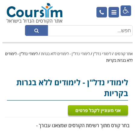

אתר קורסים
/
לימודי נדל"ן
/
לימודי נדל"ן - לימודים ללא בגרות
/
לימודי נדל"ן - לימודים
ללא בגרות בקריות
לימודי נדל"ן
- לימודים ללא בגרות
בקריות
אני מעוניין לקבל פרטים
בחר קורס מתוך רשימת הקורסים שמצאנו עבורך -