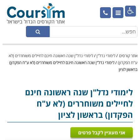

אתר קורסים
/
לימודי נדל"ן
/
לימודי נדל"ן שנה ראשונה חינם לחיילים משוחררים (לא
ע"ח הפקדון)
/
לימודי נדל"ן שנה ראשונה חינם לחיילים משוחררים (לא ע"ח הפקדון)
בראשון לציון
לימודי נדל"ן
שנה ראשונה חינם
לחיילים משוחררים (לא ע"ח
הפקדון) בראשון לציון
אני מעוניין לקבל פרטים