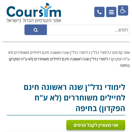

אתר קורסים
/
לימודי נדל"ן
/
לימודי נדל"ן שנה ראשונה חינם לחיילים משוחררים (לא
ע"ח הפקדון)
/
לימודי נדל"ן שנה ראשונה חינם לחיילים משוחררים (לא ע"ח הפקדון)
בחיפה
לימודי נדל"ן
שנה ראשונה חינם
לחיילים משוחררים (לא ע"ח
הפקדון) בחיפה
אני מעוניין לקבל פרטים