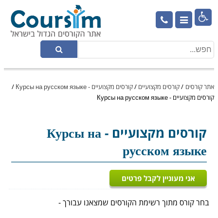

אתר קורסים
/
קורסים מקצועיים
/
קורסים מקצועיים - Курсы на русском языке
/
קורסים מקצועיים - Курсы на русском языке
קורסים מקצועיים
- Курсы на
русском языке
אני מעוניין לקבל פרטים
בחר קורס מתוך רשימת הקורסים שמצאנו עבורך -