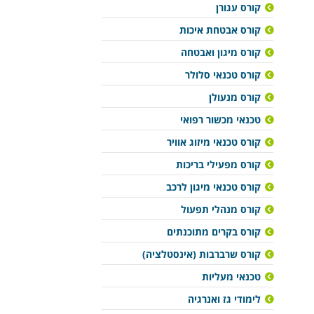
קורס עגורן
קורס אבטחת איכות
קורס מיגון ואבטחה
קורס טכנאי סלולר
קורס מנעולן
טכנאי מכשור רפואי
קורס טכנאי מיזוג אוויר
קורס מפעילי בריכות
קורס טכנאי מיגון לרכב
קורס מנהלי תפעול
קורס בקרים מתוכנתים
קורס שרברבות (אינסטלציה)
טכנאי מעליות
לימודי גז ואנרגיה