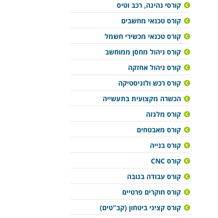
קורסי נהיגה, רכב וטיס
קורס טכנאי מחשבים
קורס טכנאי מכשירי חשמל
קורס ניהול מחסן ממוחשב
קורס ניהול אחזקה
קורס רכש ולוגיסטיקה
הכשרה מקצועית בתעשייה
קורס מלגזה
קורס מאבטחים
קורס בנייה
קורס CNC
קורס עבודה בגובה
קורס חוקרים פרטיים
קורס קציני ביטחון (קב"טים)