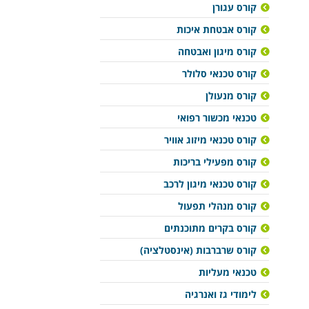
קורס עגורן
קורס אבטחת איכות
קורס מיגון ואבטחה
קורס טכנאי סלולר
קורס מנעולן
טכנאי מכשור רפואי
קורס טכנאי מיזוג אוויר
קורס מפעילי בריכות
קורס טכנאי מיגון לרכב
קורס מנהלי תפעול
קורס בקרים מתוכנתים
קורס שרברבות (אינסטלציה)
טכנאי מעליות
לימודי גז ואנרגיה