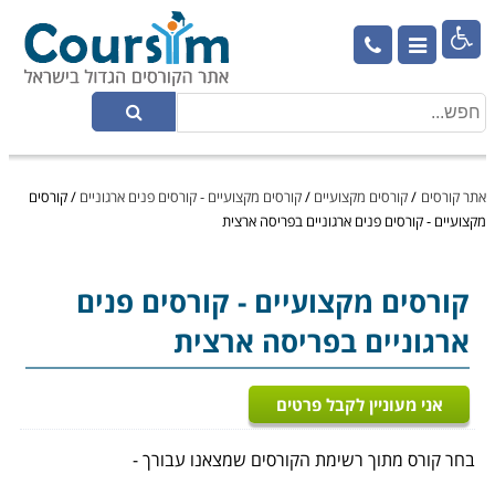

אתר קורסים
/
קורסים מקצועיים
/
קורסים מקצועיים - קורסים פנים ארגוניים
/
קורסים
מקצועיים - קורסים פנים ארגוניים בפריסה ארצית
קורסים מקצועיים
- קורסים פנים
ארגוניים בפריסה ארצית
אני מעוניין לקבל פרטים
בחר קורס מתוך רשימת הקורסים שמצאנו עבורך -