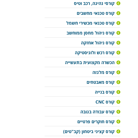
קורסי נהיגה, רכב וטיס
קורס טכנאי מחשבים
קורס טכנאי מכשירי חשמל
קורס ניהול מחסן ממוחשב
קורס ניהול אחזקה
קורס רכש ולוגיסטיקה
הכשרה מקצועית בתעשייה
קורס מלגזה
קורס מאבטחים
קורס בנייה
קורס CNC
קורס עבודה בגובה
קורס חוקרים פרטיים
קורס קציני ביטחון (קב"טים)