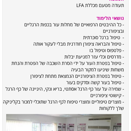
תעודה מטעם מכללת
LFA
נושאי הלימוד
- כל ההיבטים הרפואיים של מחלות עור בכפות הרגליים
ובציפורניים
- טיפול ברגל סוכרתית
- טיפול והבראה ציפורן חודרנית מבלי לעקור אותה
- פלטפוס וטיפול בו
- מדרסים וכלי עזר למניעת יבלות
- טיפול בפטרת העור על ידי הסרת השכבה של הפטרת והנחת
משחות שיגיעו למקור הבעיה
- טיפול בפטרת הציפורניים הנמצאת מתחת לציפורן
- טיפול בעור קשה וסדקים בעור
- שמירה על עור כף הרגל אסתטי, בריא ונקי, היגיינה של כף הרגל
- קישוטי ציפורניים
- מוצרים טיפוליים ומוצרי טיפוח לכף הרגל שתוכלי למכור בקליניקה
שלך ללקוחות