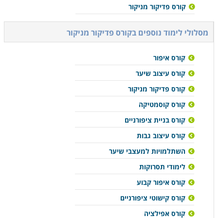
קורס פדיקור מניקור
מסלולי לימוד נוספים ב
קורס פדיקור מניקור
קורס איפור
קורס עיצוב שיער
קורס פדיקור מניקור
קורס קוסמטיקה
קורס בניית ציפורניים
קורס עיצוב גבות
השתלמויות למעצבי שיער
לימודי תסרוקות
קורס איפור קבוע
קורס קישוטי ציפורניים
קורס אפילציה