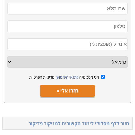
אני מסכים/ה
לתנאי השימוש
ומדיניות הפרטיות
חזרו אלי
חזור לדף מסלולי לימוד הקשורים ל
מניקור פדיקור