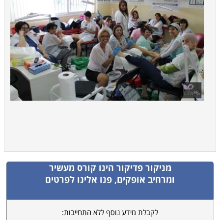
מניקור פדיקור
הינו קורס מעשיר
ומרחיב אופקים, פנו אלינו לפרטים
לקבלת מידע נוסף ללא התחייבות: