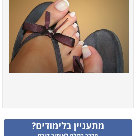
מתעניין בלימודים?
הדרך הקלה לאיתור קורס