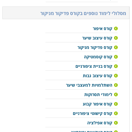
מסלולי לימוד נוספים ב
קורס פדיקור מניקור
קורס איפור
קורס עיצוב שיער
קורס פדיקור מניקור
קורס קוסמטיקה
קורס בניית ציפורניים
קורס עיצוב גבות
השתלמויות למעצבי שיער
לימודי תסרוקות
קורס איפור קבוע
קורס קישוטי ציפורניים
קורס אפילציה