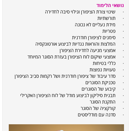
נושאי הלימוד
·
שינוי צורת הציפורן וגילוי סיבה לחדירה
·
תורשתיות
·
מידת נעליים לא נכונה
·
פטריות
·
סימנים לציפורן חודרנית
·
המלצות והוראות נגדיות לביצוע אורטונקסיה
·
אמצעי מניעה לחדירת הציפורן
·
אמצעי שיקום לוח הציפורן בעזרת הסוגר המיוחד
·
כללי בטיחות
·
טעויות נפוצות
·
סדר עיבוד של ציפורן חודרנית ושל רקמות סביב הציפורן
·
טכניקת הסוגרים
·
קיבוע של הסוגרים
·
תבנית סיליקון לביצוע מודל של לוח הציפורן האקרילי
·
התקנת הסוגר
·
קורקציה של הסוגר
·
סדנה עם מודליסטים