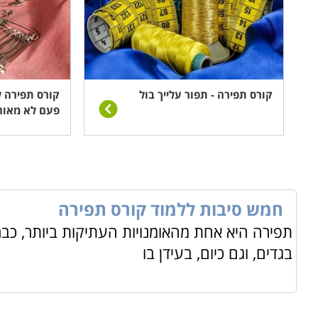
קורס תפירה - תפור עלייך בול
קורס תפירה ל
פעם לא מאוח
חמש סיבות ללמוד קורס תפירה
תפירה היא אחת מהאומנויות העתיקות ביותר, כבר
בגדים, וגם כיום, בעידן בו