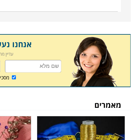
אנחנו נע
עדיין מ
מסכי
מאמרים