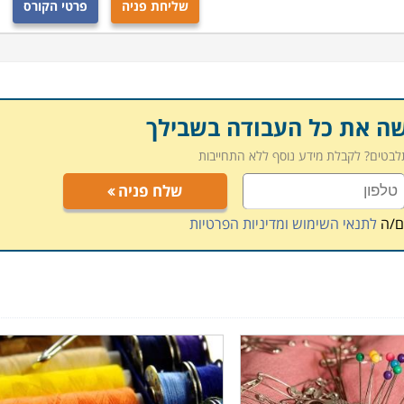
שליחת פניה
פרטי הקורס
שה את כל העבודה בשבילך
תלבטים? לקבלת מידע נוסף ללא התחייבות
שלח פניה
ם/ה
לתנאי השימוש ומדיניות הפרטיות