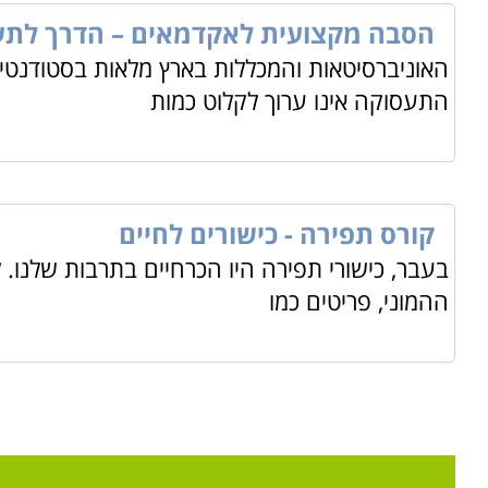
הסבה מקצועית לאקדמאים – הדרך לתע
האוניברסיטאות והמכללות בארץ מלאות בסטודנטים
התעסוקה אינו ערוך לקלוט כמות
קורס תפירה - כישורים לחיים
בעבר, כישורי תפירה היו הכרחיים בתרבות שלנו.
ההמוני, פריטים כמו