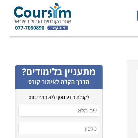
077-7060890
צור קשר
מתעניין בלימודים?
הדרך הקלה לאיתור קורס
לקבלת מידע נוסף ללא התחייבות: