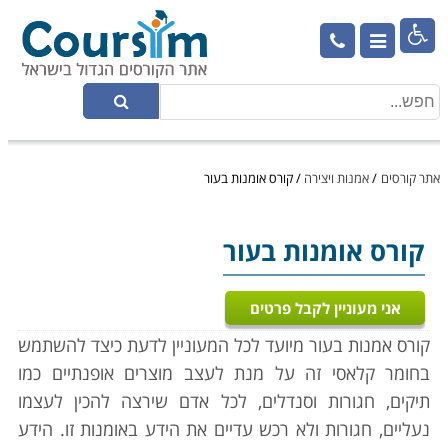

אתר קורסים
/
אמנות ויצירה
/
קורס אומנות בעור
קורס אומנות בעור
אני מעוניין לקבל פרטים
קורס אמנות בעור מיועד לכל המעוניין לדעת כיצד להשתמש
בחומר קלאסי זה על מנת לעצב מוצרים אופנתיים כמו
תיקים, חגורות וסנדלים, לכל אדם שירצה להכין לעצמו
נעליים, חגורות ולא רכש עדיים את הידע באומנות זו. הידע