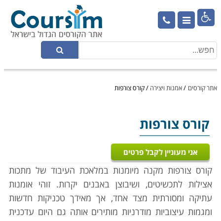

אתר קורסים
/
אמנות ויצירה
/
קורס צורפות
קורס צורפות
אני מעוניין לקבל פרטים
קורס צורפות מקנה מיומנות במלאכת העיבוד של מתכות
אצילות לתכשיטים, ושיבוצן באבנים יקרות. זוהי אומנות
עתיקה ומסורתית מצד אחד, אך מאידך טכניקות חדשות
ומגמות עיצוביות מודרניות מותירים אותה גם היום עדכנית