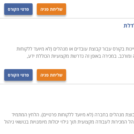
שליחת פניה
פרטי הקורס
דלת
ינות בקורס עבור קבוצת עובדים או מנהלים (לא מיועד ללקוחות
ומורכב. במכירה באופן זה נדרשת מקצועיות הכוללת ידע,
שליחת פניה
פרטי הקורס
וצת מנהלים בחברה (לא מיועד ללקוחות פרטיים). הלחץ המתמיד
 המכירות לעבודה מקצועית תוך גילוי יכולות מיומנויות בנושאי ניהול