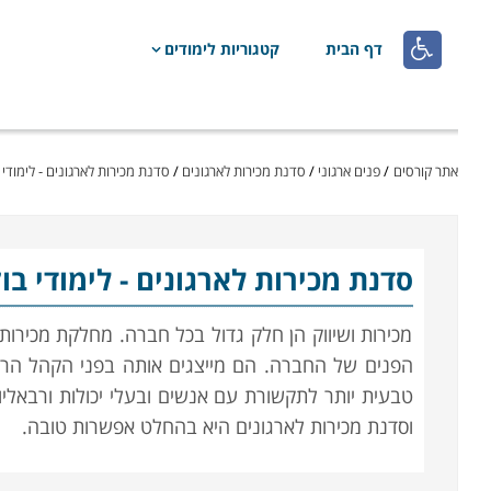

דף הבית
קטגוריות לימודים
אתר קורסים
/
פנים ארגוני
/
סדנת מכירות לארגונים
/
סדנת מכירות לארגונים - לימודי 
סדנת מכירות לארגונים
- לימודי ב
מכירות ושיווק הן חלק גדול בכל חברה. מחלקת מכירו
הפנים של החברה. הם מייצגים אותה בפני הקהל הרח
טבעית יותר לתקשורת עם אנשים ובעלי יכולות ורבאליות 
וסדנת מכירות לארגונים היא בהחלט אפשרות טובה.
תוכן סדנה