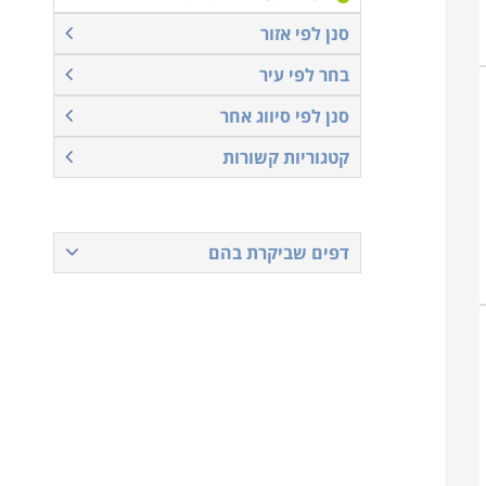
סנן לפי אזור
בחר לפי עיר
סנן לפי סיווג אחר
קטגוריות קשורות
דפים שביקרת בהם