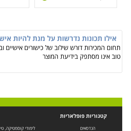
אילו תכונות נדרשות על מנת להיות איש 
תחום המכירות דורש שילוב של כישורים אישיים וב
טוב אינו מסתפק בידיעת המוצר
קטגוריות פופלאריות
הנדסאים
לימודי קוסמטיקה, טי