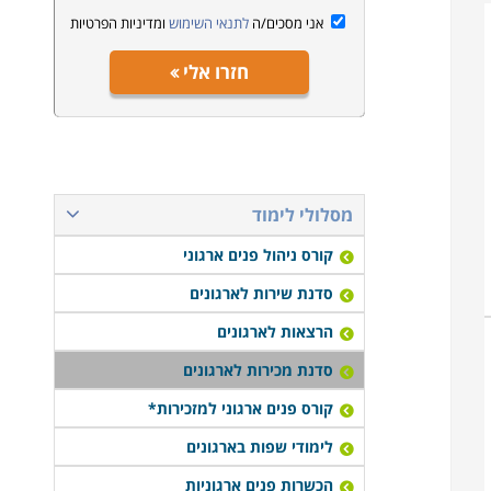
אני מסכים/ה
לתנאי השימוש
ומדיניות הפרטיות
חזרו אלי
מסלולי לימוד
קורס ניהול פנים ארגוני
סדנת שירות לארגונים
הרצאות לארגונים
סדנת מכירות לארגונים
קורס פנים ארגוני למזכירות*
לימודי שפות בארגונים
הכשרות פנים ארגוניות