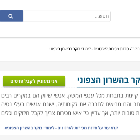
בוקר
/
סדנת מכירות לארגונים - לימודי בוקר בהשרון הצפוני
וקר בהשרון הצפוני
אני מעוניין לקבל פרטים
ת קיימת בחברות מכל ענפי המשק. אנשי שיווק הם במקרים רבים
ב והם מביאים לחברה את לקוחותיה. ישנם אנשים בעלי נטיה
טובות יותר, אך עדיין כל איש מכירות צריך לקבל חיזוקים וכלים
קרא עוד על
סדנת מכירות לארגונים - לימודי בוקר בהשרון הצפוני