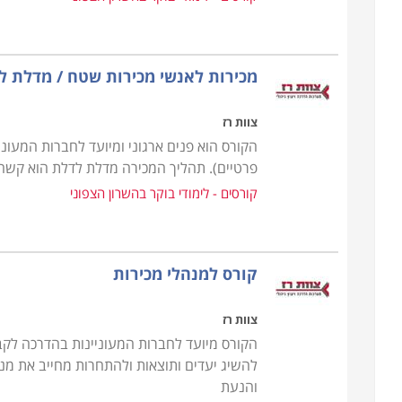
מכירות לאנשי מכירות שטח / מדלת ל
צוות רז
הקורס הוא פנים ארגוני ומיועד לחברות המעוני
פרטיים). תהליך המכירה מדלת לדלת הוא קשה 
קורסים - לימודי בוקר בהשרון הצפוני
קורס למנהלי מכירות
צוות רז
הקורס מיועד לחברות המעוניינות בהדרכה לקב
להשיג יעדים ותוצאות ולהתחרות מחייב את מנהל
והנעת