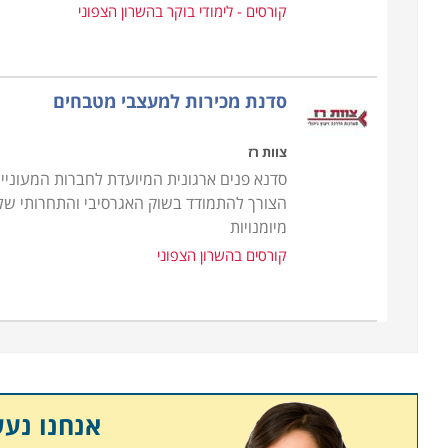
קורסים - לימודי בוקר בהשרון הצפוני
סדנת מכירות למעצבי מטבחים
צוות רז
סדנא פנים ארגונית המיועדת לחברות המעוניי
הצורך להתמודד בשוק האגרסיבי והתחרותי של
מיומנויות
קורסים בהשרון הצפוני
אנחנו נע