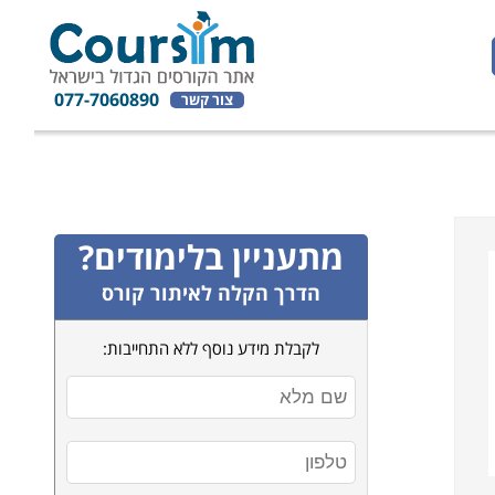
077-7060890
צור קשר
מתעניין בלימודים?
הדרך הקלה לאיתור קורס
לקבלת מידע נוסף ללא התחייבות: