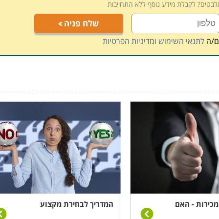
תלבטים? לקבלת מידע נוסף ללא התחייבות
שלח פניה
ם/ה
לתנאי השימוש ומדיניות הפרטיות
ומכירות - האם
המדריך לבחירת מקצוע