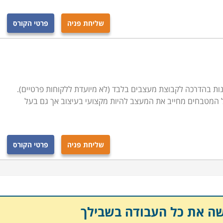
שליחת פניה
פרטי הקורס
נות בהדרכה לקבוצת מעצבים בלבד (לא מיועדת ללקוחות פרטיים).
 המטבחים מחייב את המעצב להיות מקצועי בעיצוב אך גם בעל
שליחת פניה
פרטי הקורס
שה את כל העבודה בשבילך