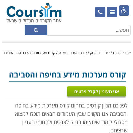

אתר קורסים
/
לימודי היי-טק
/
קורס מערכות מידע
/
קורס מערכות מידע בחיפה והסביבה
קורס מערכות מידע
בחיפה והסביבה
אני מעוניין לקבל פרטים
לפניכם מגוון קורסים בתחום קורס מערכות מידע בחיפה
והסביבה אנו מקווים שבין העמודים הבאים תוכלו למצוא
מסלולי לימוד שיתאימו בדיוק לצרכים ולתחומי העניין
שרציתם.