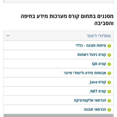
מסננים בתחום
קורס מערכות מידע בחיפה
והסביבה
מסלולי לימוד
פיתוח תוכנה - כללי
קורס ניהול רשתות
קורס QA
אבטחת מידע ולימודי סייבר
קורס Java
קורס NET.
הנדסאי אלקטרוניקה
הנדסאי תוכנה