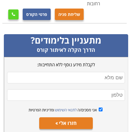
רחובות
שליחת פניה
פרטי הקורס

מתעניין בלימודים?
הדרך הקלה לאיתור קורס
לקבלת מידע נוסף ללא התחייבות:
אני מסכים/ה
לתנאי השימוש
ומדיניות הפרטיות
חזרו אלי